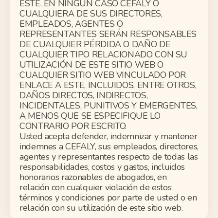
ESTE. EN NINGÚN CASO CEFALY O
CUALQUIERA DE SUS DIRECTORES,
EMPLEADOS, AGENTES O
REPRESENTANTES SERÁN RESPONSABLES
DE CUALQUIER PÉRDIDA O DAÑO DE
CUALQUIER TIPO RELACIONADO CON SU
UTILIZACIÓN DE ESTE SITIO WEB O
CUALQUIER SITIO WEB VINCULADO POR
ENLACE A ESTE, INCLUIDOS, ENTRE OTROS,
DAÑOS DIRECTOS, INDIRECTOS,
INCIDENTALES, PUNITIVOS Y EMERGENTES,
A MENOS QUE SE ESPECIFIQUE LO
CONTRARIO POR ESCRITO.
Usted acepta defender, indemnizar y mantener
indemnes a CEFALY, sus empleados, directores,
agentes y representantes respecto de todas las
responsabilidades, costos y gastos, incluidos
honorarios razonables de abogados, en
relación con cualquier violación de estos
términos y condiciones por parte de usted o en
relación con su utilización de este sitio web.