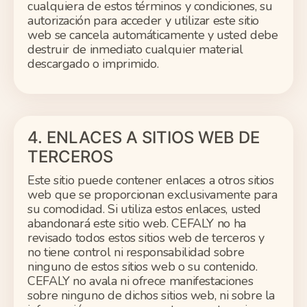
cualquiera de estos términos y condiciones, su
autorización para acceder y utilizar este sitio
web se cancela automáticamente y usted debe
destruir de inmediato cualquier material
descargado o imprimido.
4. ENLACES A SITIOS WEB DE
TERCEROS
Este sitio puede contener enlaces a otros sitios
web que se proporcionan exclusivamente para
su comodidad. Si utiliza estos enlaces, usted
abandonará este sitio web. CEFALY no ha
revisado todos estos sitios web de terceros y
no tiene control ni responsabilidad sobre
ninguno de estos sitios web o su contenido.
CEFALY no avala ni ofrece manifestaciones
sobre ninguno de dichos sitios web, ni sobre la