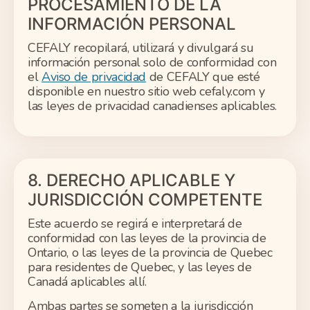
PROCESAMIENTO DE LA
INFORMACIÓN PERSONAL
CEFALY recopilará, utilizará y divulgará su
información personal solo de conformidad con
el
Aviso de privacidad
de CEFALY que esté
disponible en nuestro sitio web cefaly.com y
las leyes de privacidad canadienses aplicables.
8. DERECHO APLICABLE Y
JURISDICCIÓN COMPETENTE
Este acuerdo se regirá e interpretará de
conformidad con las leyes de la provincia de
Ontario, o las leyes de la provincia de Quebec
para residentes de Quebec, y las leyes de
Canadá aplicables allí.
Ambas partes se someten a la jurisdicción