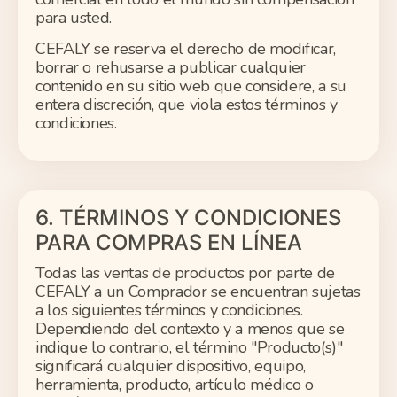
para usted.
CEFALY se reserva el derecho de modificar,
borrar o rehusarse a publicar cualquier
contenido en su sitio web que considere, a su
entera discreción, que viola estos términos y
condiciones.
6. TÉRMINOS Y CONDICIONES
PARA COMPRAS EN LÍNEA
Todas las ventas de productos por parte de
CEFALY a un Comprador se encuentran sujetas
a los siguientes términos y condiciones.
Dependiendo del contexto y a menos que se
indique lo contrario, el término "Producto(s)"
significará cualquier dispositivo, equipo,
herramienta, producto, artículo médico o