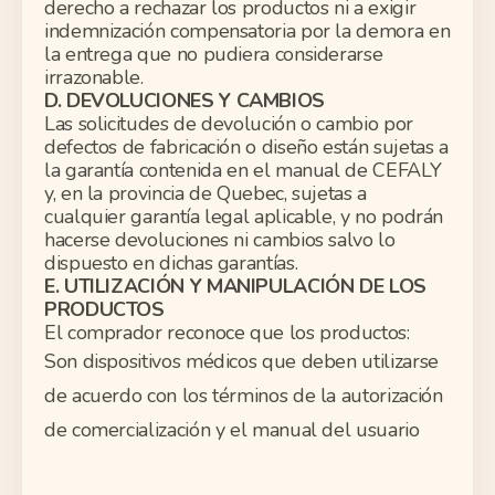
derecho a rechazar los productos ni a exigir
indemnización compensatoria por la demora en
la entrega que no pudiera considerarse
irrazonable.
D. DEVOLUCIONES Y CAMBIOS
Las solicitudes de devolución o cambio por
defectos de fabricación o diseño están sujetas a
la garantía contenida en el manual de CEFALY
y, en la provincia de Quebec, sujetas a
cualquier garantía legal aplicable, y no podrán
hacerse devoluciones ni cambios salvo lo
dispuesto en dichas garantías.
E. UTILIZACIÓN Y MANIPULACIÓN DE LOS
PRODUCTOS
El comprador reconoce que los productos:
Son dispositivos médicos que deben utilizarse
de acuerdo con los términos de la autorización
de comercialización y el manual del usuario