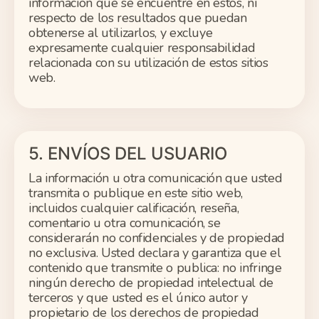
información que se encuentre en estos, ni
respecto de los resultados que puedan
obtenerse al utilizarlos, y excluye
expresamente cualquier responsabilidad
relacionada con su utilización de estos sitios
web.
5. ENVÍOS DEL USUARIO
La información u otra comunicación que usted
transmita o publique en este sitio web,
incluidos cualquier calificación, reseña,
comentario u otra comunicación, se
considerarán no confidenciales y de propiedad
no exclusiva. Usted declara y garantiza que el
contenido que transmite o publica: no infringe
ningún derecho de propiedad intelectual de
terceros y que usted es el único autor y
propietario de los derechos de propiedad