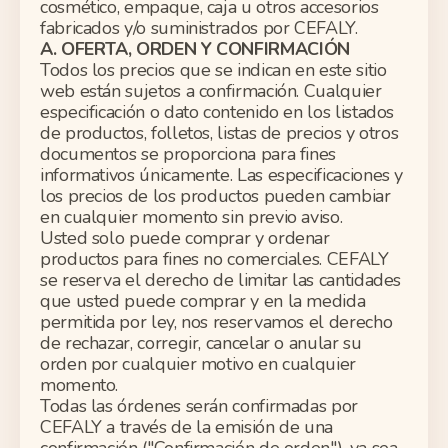
cosmético, empaque, caja u otros accesorios
fabricados y/o suministrados por CEFALY.
A. OFERTA, ORDEN Y CONFIRMACIÓN
Todos los precios que se indican en este sitio
web están sujetos a confirmación. Cualquier
especificación o dato contenido en los listados
de productos, folletos, listas de precios y otros
documentos se proporciona para fines
informativos únicamente. Las especificaciones y
los precios de los productos pueden cambiar
en cualquier momento sin previo aviso.
Usted solo puede comprar y ordenar
productos para fines no comerciales. CEFALY
se reserva el derecho de limitar las cantidades
que usted puede comprar y en la medida
permitida por ley, nos reservamos el derecho
de rechazar, corregir, cancelar o anular su
orden por cualquier motivo en cualquier
momento.
Todas las órdenes serán confirmadas por
CEFALY a través de la emisión de una