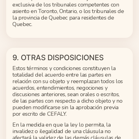
exclusiva de los tribunales competentes con
asiento en Toronto, Ontario, o los tribunales de
la provincia de Quebec para residentes de
Quebec.
9. OTRAS DISPOSICIONES
Estos términos y condiciones constituyen la
totalidad del acuerdo entre las partes en
relación con su objeto y reemplazan todos los
acuerdos, entendimientos, negociones y
discusiones anteriores, sean orales o escritos,
de las partes con respecto a dicho objeto y no
pueden modificarse sin la aprobación previa
por escrito de CEFALY.
En la medida en que la ley lo permita, la
invalidez o ilegalidad de una cláusula no
afectará la validez de las demás cláusulas de