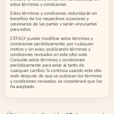
estos términos y condiciones.
Estos términos y condiciones redundarán en
beneficio de los respectivos sucesores y
cesionarios de las partes y serán vinculantes
para estos.
CEFALY puede modificar estos términos y
condiciones periódicamente, por cualquier
motivo y sin aviso, publicando términos y
condiciones revisados en este sitio web.
Consulte estos términos y condiciones
periódicamente para estar al tanto de
cualquier cambio. Si continúa usando este sitio
web después de que se publican los términos
y condiciones revisados, se considerará que los
ha aceptado.