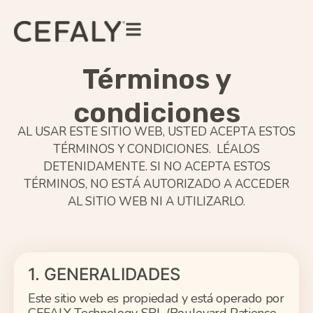
Términos y
condiciones
AL USAR ESTE SITIO WEB, USTED ACEPTA ESTOS
TÉRMINOS Y CONDICIONES. LÉALOS
DETENIDAMENTE. SI NO ACEPTA ESTOS
TÉRMINOS, NO ESTÁ AUTORIZADO A ACCEDER
AL SITIO WEB NI A UTILIZARLO.
1. GENERALIDADES
Este sitio web es propiedad y
está operado
por