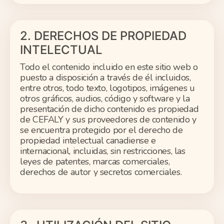
2. DERECHOS DE PROPIEDAD
INTELECTUAL
Todo el contenido incluido en este sitio web o
puesto a disposición a través de él incluidos,
entre otros, todo texto, logotipos, imágenes u
otros gráficos, audios, código y software y la
presentación de dicho contenido es propiedad
de CEFALY y sus proveedores de contenido y
se encuentra protegido por el derecho de
propiedad intelectual canadiense e
internacional, incluidas, sin restricciones, las
leyes de patentes, marcas comerciales,
derechos de autor y secretos comerciales.