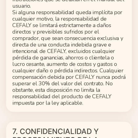
usuario.
Si alguna responsabilidad queda implícita por
cualquier motivo, la responsabilidad de
CEFALY se limitará estrictamente a daños
directos y previsibles sufridos por el
comprador, que sean consecuencia exclusiva y
directa de una conducta indebida grave e
intencional de CEFALY, excluidos cualquier
pérdida de ganancias, ahorros o clientela o
lucro cesante, aumento de costos y gastos o
cualquier daño o pérdida indirectos. Cualquier
compensación debida por CEFALY nunca podrá
superar el 30% del valor del contrato. No
obstante, esta disposición no limita la
responsabilidad del producto de CEFALY
impuesta por la ley aplicable.
7. CONFIDENCIALIDAD Y