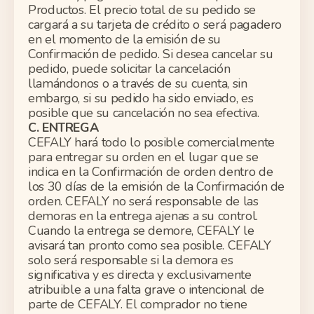
Productos. El precio total de su pedido se
cargará a su tarjeta de crédito o será pagadero
en el momento de la emisión de su
Confirmación de pedido. Si desea cancelar su
pedido, puede solicitar la cancelación
llamándonos o a través de su cuenta
, sin
embargo,
si su pedido ha sido
enviado
,
es
posible que su cancelación no sea efectiva.
C. ENTREGA
CEFALY hará todo lo posible comercialmente
para entregar su orden en el lugar que se
indica en la Confirmación de orden dentro de
los 30 días de la emisión de la Confirmación de
orden. CEFALY no será responsable de las
demoras en la entrega ajenas a su control.
Cuando la entrega se demore, CEFALY le
avisará tan pronto como sea posible. CEFALY
solo será responsable si la demora es
significativa y es directa y exclusivamente
atribuible a una falta grave o intencional de
parte de CEFALY. El comprador no tiene