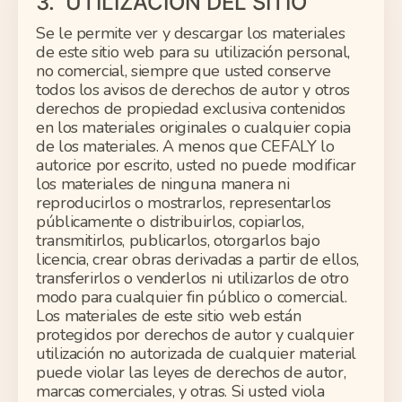
3. UTILIZACIÓN DEL SITIO
Se le permite ver y descargar los materiales
de este sitio web para su utilización personal,
no comercial, siempre que usted conserve
todos los avisos de derechos de autor y otros
derechos de propiedad exclusiva contenidos
en los materiales originales o cualquier copia
de los materiales. A menos que CEFALY lo
autorice por escrito, usted no puede modificar
los materiales de ninguna manera ni
reproducirlos o mostrarlos, representarlos
públicamente o distribuirlos, copiarlos,
transmitirlos, publicarlos, otorgarlos bajo
licencia, crear obras derivadas a partir de ellos,
transferirlos o venderlos ni utilizarlos de otro
modo para cualquier fin público o comercial.
Los materiales de este sitio web están
protegidos por derechos de autor y cualquier
utilización no autorizada de cualquier material
puede violar las leyes de derechos de autor,
marcas comerciales, y otras. Si usted viola