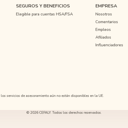
SEGUROS Y BENEFICIOS
EMPRESA
Elegible para cuentas HSA/FSA
Nosotros
Comentarios
Empleos
Afiliados
Influenciadores
 los servicios de asesoramiento aún no están disponibles en la UE.
© 2026 CEFALY. Todos los derechos reservados.