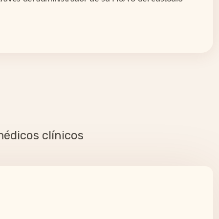
édicos clínicos