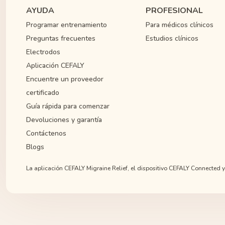
AYUDA
PROFESIONAL
Programar entrenamiento
Para médicos clínicos
Preguntas frecuentes
Estudios clínicos
Electrodos
Aplicación CEFALY
Encuentre un proveedor
certificado
Guía rápida para comenzar
Devoluciones y garantía
Contáctenos
Blogs
La aplicación CEFALY Migraine Relief, el dispositivo CEFALY Connected y