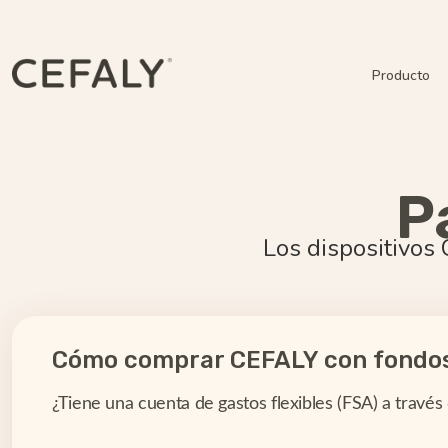
Producto
P
Los dispositivos
Cómo comprar CEFALY con fondos
¿Tiene una cuenta de gastos flexibles (FSA) a través