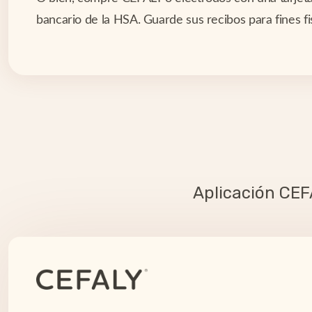
bancario de la HSA. Guarde sus recibos para fines fi
Aplicación CE