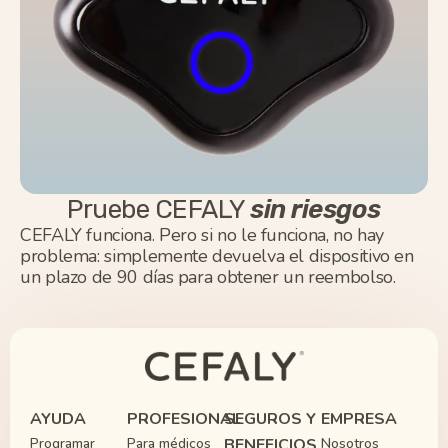
Pruebe CEFALY
sin riesgos
CEFALY funciona. Pero si no le funciona, no hay
problema: simplemente devuelva el dispositivo en
un plazo de 90 días para obtener un reembolso.
AYUDA
PROFESIONAL
SEGUROS Y
EMPRESA
Programar
Para médicos
BENEFICIOS
Nosotros