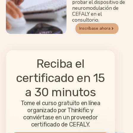
probar el dispositivo de
neuromodulación de
CEFALY en el
consultorio.
Inscríbase ahora
Reciba el
certificado en 15
a 30 minutos
Tome el curso gratuito en línea
organizado por Thinkific y
conviértase en un proveedor
certificado de CEFALY.