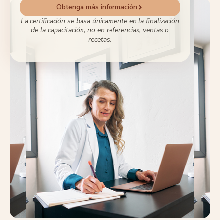
Obtenga más información
La certificación se basa únicamente en la finalización
de la capacitación, no en referencias, ventas o
recetas.