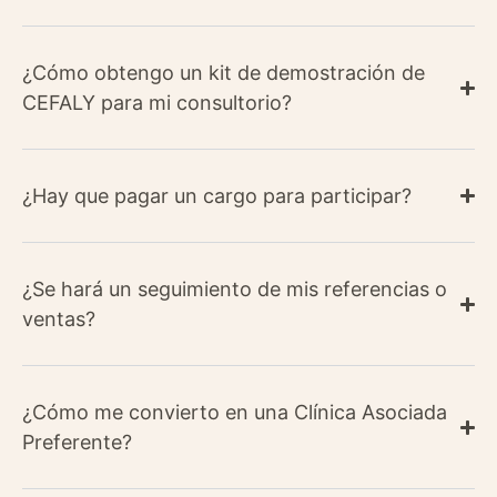
¿Cómo obtengo un kit de demostración de
CEFALY para mi consultorio?
¿Hay que pagar un cargo para participar?
¿Se hará un seguimiento de mis referencias o
ventas?
¿Cómo me convierto en una Clínica Asociada
Preferente?