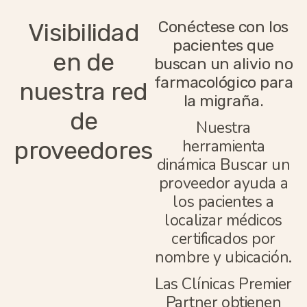
Conéctese con los
Visibilidad
pacientes que
en de
buscan un alivio no
farmacológico para
nuestra red
la migraña.
de
Nuestra
proveedores
herramienta
dinámica Buscar un
proveedor ayuda a
los pacientes a
localizar médicos
certificados por
nombre y ubicación.
Las Clínicas Premier
Partner obtienen