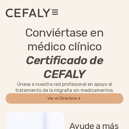
Conviértase en
médico clínico
Certificado de
CEFALY
Únase a nuestra red profesional en apoyo al
tratamiento de la migraña sin medicamentos.
Ver el Directorio
Ayude a más