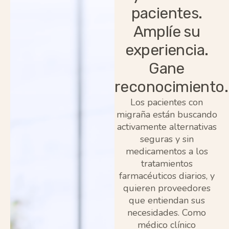
pacientes.
Amplíe su
experiencia.
Gane
reconocimiento.
Los pacientes con
migraña están buscando
activamente alternativas
seguras y sin
medicamentos a los
tratamientos
farmacéuticos diarios, y
quieren proveedores
que entiendan sus
necesidades. Como
médico clínico