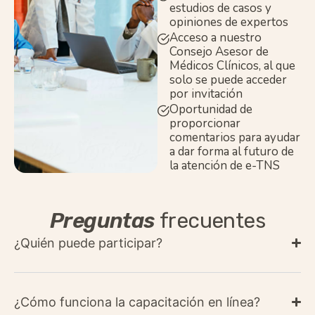
estudios de casos y
opiniones de expertos
Acceso a nuestro
Consejo Asesor de
Médicos Clínicos, al que
solo se puede acceder
por invitación
Oportunidad de
proporcionar
comentarios para ayudar
a dar forma al futuro de
la atención de e-TNS
Preguntas
frecuentes
¿Quién puede participar?
¿Cómo funciona la capacitación en línea?