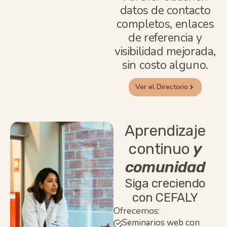
datos de contacto
completos, enlaces
de referencia y
visibilidad mejorada,
sin costo alguno.
Ver el Directorio
Aprendizaje
continuo
y
comunidad
Siga creciendo
con CEFALY
Ofrecemos:
Seminarios web con