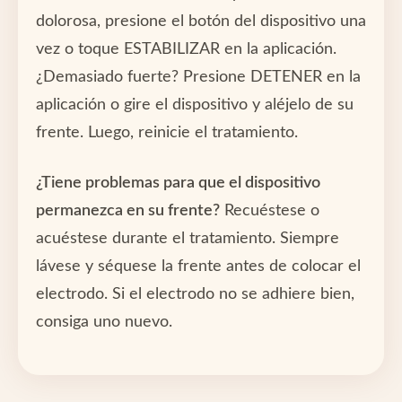
dolorosa, presione el botón del dispositivo una
vez o toque ESTABILIZAR en la aplicación.
¿Demasiado fuerte? Presione DETENER en la
aplicación o gire el dispositivo y aléjelo de su
frente. Luego, reinicie el tratamiento.
¿Tiene problemas para que el dispositivo
permanezca en su frente?
Recuéstese o
acuéstese durante el tratamiento. Siempre
lávese y séquese la frente antes de colocar el
electrodo. Si el electrodo no se adhiere bien,
consiga uno nuevo.