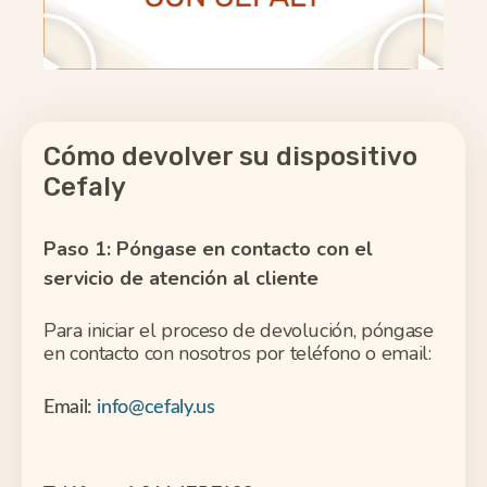
Cómo devolver su dispositivo
Cefaly
Paso 1: Póngase en contacto con el
servicio de atención al cliente
Para iniciar el proceso de devolución, póngase
en contacto con nosotros por teléfono o email:
Email:
info@cefaly.us