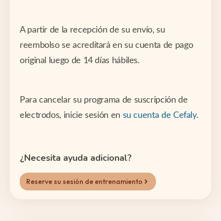
A partir de la recepción de su envío, su
reembolso se acreditará en su cuenta de pago
original luego de 14 días hábiles.
Para cancelar su programa de suscripción de
electrodos, inicie sesión en
su cuenta de Cefaly.
¿Necesita ayuda adicional?
Reserve su sesión de entrenamiento