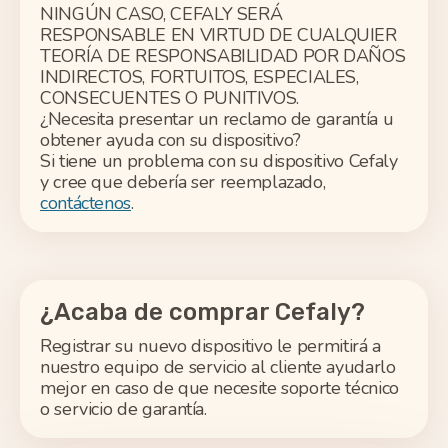
NINGÚN CASO, CEFALY SERÁ
RESPONSABLE EN VIRTUD DE CUALQUIER
TEORÍA DE RESPONSABILIDAD POR DAÑOS
INDIRECTOS, FORTUITOS, ESPECIALES,
CONSECUENTES O PUNITIVOS.
¿Necesita presentar un reclamo de garantía u
obtener ayuda con su dispositivo?
Si tiene un problema con su dispositivo Cefaly
y cree que debería ser reemplazado,
contáctenos
.
¿Acaba de comprar Cefaly?
Registrar su nuevo dispositivo le permitirá a
nuestro equipo de servicio al cliente ayudarlo
mejor en caso de que necesite soporte técnico
o servicio de garantía.