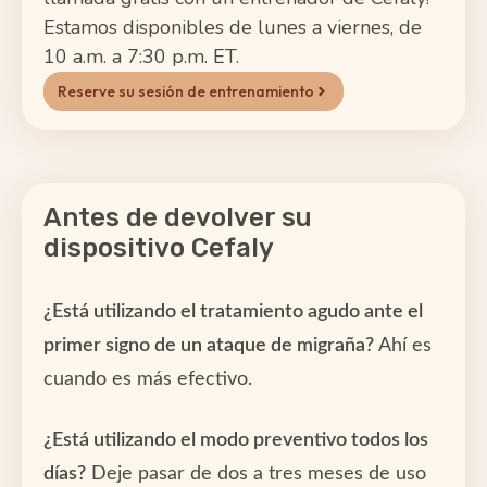
Estamos disponibles de lunes a viernes, de
10 a.m. a 7:30 p.m. ET.
Reserve su sesión de entrenamiento
Antes de devolver su
dispositivo Cefaly
¿Está utilizando el tratamiento agudo ante el
primer signo de un ataque de migraña?
Ahí es
cuando es más efectivo.
¿Está utilizando el modo preventivo todos los
días?
Deje pasar de dos a tres meses de uso