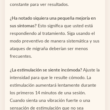
constante para ver resultados.
¿Ha notado siquiera una pequeña mejoría en
sus síntomas?
Esto significa que usted está
respondiendo al tratamiento. Siga usando el
modo preventivo de manera sistemática y sus
ataques de migraña deberían ser menos
frecuentes.
¿La estimulación se siente incómoda?
Ajuste la
intensidad para que le resulte cómodo. La
estimulación aumentará lentamente durante
los primeros 14 minutos de una sesión.
Cuando sienta una vibración fuerte o una
sensación de estimulación que no sea