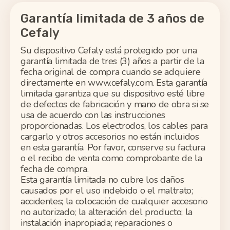
Garantía limitada de 3 años de
Cefaly
Su
dispositivo
Cefaly
está protegido por una
garantía limitada de tres (3) años a partir de la
fecha original de compra cuando
se adquiere
directamente en www.cefaly.com. Esta garantía
limitada garantiza que su dispositivo esté libre
de defectos de fabricación y mano de obra si se
usa de
acuerdo con
las instrucciones
proporcionadas.
Los electrodos, los cables para
cargarlo y otros accesorios no están incluidos
en esta garantía. Por favor, conserve su factura
o el recibo de venta como comprobante de la
fecha de compra.
Esta garantía limitada no cubre los daños
causados por el uso indebido o el maltrato;
accidentes; la colocación de cualquier accesorio
no autorizado; la alteración del producto; la
instalación inapropiada; reparaciones o