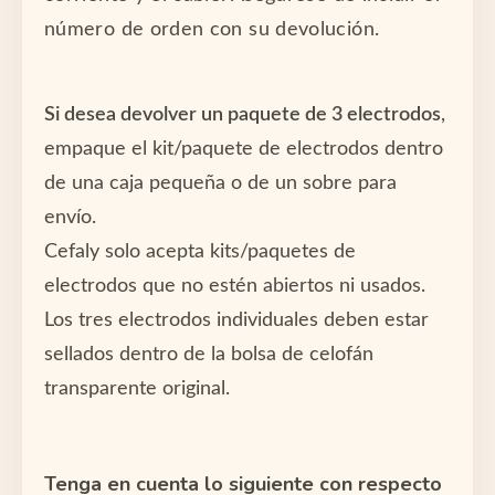
número de orden con su devolución.
Si desea devolver un paquete de 3 electrodos
,
empaque el kit/paquete de electrodos dentro
de una caja pequeña o de un sobre para
envío.
Cefaly
solo acepta kits/paquetes de
electrodos que no estén abiertos ni usados.
Los tres electrodos individuales deben estar
sellados dentro de la bolsa de celofán
transparente original.
Tenga en cuenta lo siguiente con respecto