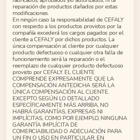
reparación de productos dañados por estas
modificaciones.
En ningún caso la responsabilidad de CEFALY
con respecto a los productos provistos por la
compañía excederá los cargos pagados por el
cliente a CEFALY por dichos productos. La
única compensación al cliente por cualquier
producto defectuoso o cualquier otra falla de
funcionamiento será la reparación o el
reemplazo de cualquier producto defectuoso
provisto por CEFALY. EL CLIENTE
COMPRENDE EXPRESAMENTE QUE LA
COMPENSACIÓN ANTEDICHA SERÁ LA
ÚNICA COMPENSACIÓN AL CLIENTE.
EXCEPTO SEGÚN LO DETALLADO
ESPECÍFICAMENTE MÁS ARRIBA, NO
HABRÁ GARANTÍAS, EXPRESAS NI
IMPLÍCITAS, COMO POR EJEMPLO, NINGUNA
GARANTÍA IMPLÍCITA DE
COMERCIABILIDAD O ADECUACIÓN PARA
UN FIN O USO EN PARTICULAR. EN