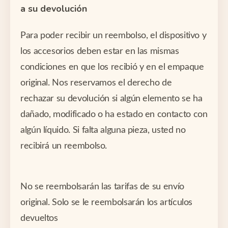
a su devolución
Para poder recibir un reembolso, el dispositivo y
los accesorios deben estar en las mismas
condiciones en que los recibió y en el empaque
original. Nos reservamos el derecho de
rechazar su devolución si algún elemento se ha
dañado, modificado o ha estado en contacto con
algún líquido. Si falta alguna pieza, usted no
recibirá un reembolso.
No se reembolsarán las tarifas de su envío
original. Solo se le reembolsarán los artículos
devueltos