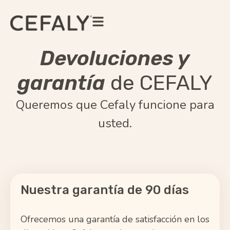
Devoluciones y
garantía
de CEFALY
Queremos que Cefaly funcione para
usted.
Nuestra garantía de 90 días
Ofrecemos una garantía de satisfacción en los