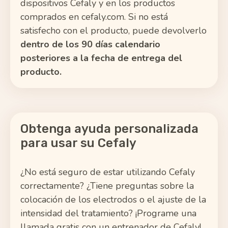
dispositivos Cefaly y en los productos
comprados en cefaly.com. Si no está
satisfecho con el producto, puede devolverlo
dentro de los 90 días calendario
posteriores a la fecha de entrega del
producto.
Obtenga ayuda personalizada
para usar su Cefaly
¿No está seguro de estar utilizando Cefaly
correctamente? ¿Tiene preguntas sobre la
colocación de los electrodos o el ajuste de la
intensidad del tratamiento? ¡Programe una
llamada gratis con un entrenador de Cefaly!