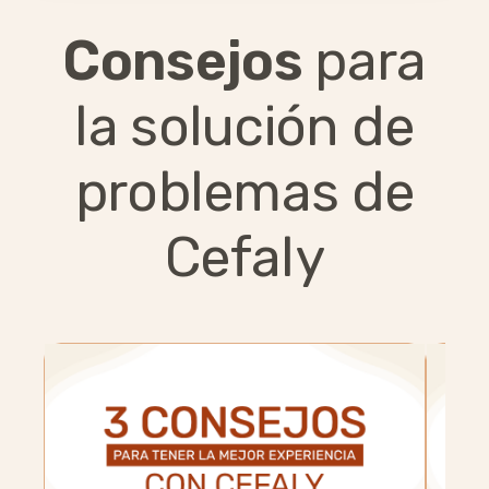
Consejos
para
la solución de
problemas de
Cefaly